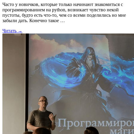
Часто у новичков, которые только начинают знакомиться с
программированием на python, возникает чувство некой
пустоты, будто есть что-то, чем со всеми поделились но мне
забыли дать. Конечно такое …
Читать →