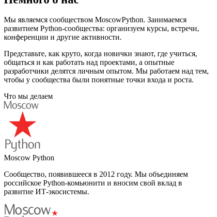
Мы являемся сообществом MoscowPython. Занимаемся
развитием Python-сообщества: организуем курсы, встречи,
конференции и другие активности.
Представьте, как круто, когда новички знают, где учиться,
общаться и как работать над проектами, а опытные
разработчики делятся личным опытом. Мы работаем над тем,
чтобы у сообщества были понятные точки входа и роста.
Что мы делаем
Moscow Python
Сообщество, появившееся в 2012 году. Мы объединяем
российское Python-комьюнити и вносим свой вклад в
развитие ИТ-экосистемы.