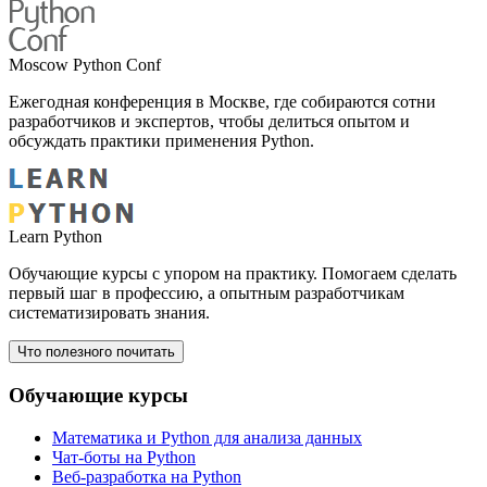
Moscow Python Conf
Ежегодная конференция в Москве, где собираются сотни
разработчиков и экспертов, чтобы делиться опытом и
обсуждать практики применения Python.
Learn Python
Обучающие курсы с упором на практику. Помогаем сделать
первый шаг в профессию, а опытным разработчикам
систематизировать знания.
Что полезного почитать
Обучающие курсы
Математика и Python для анализа данных
Чат-боты на Python
Веб-разработка на Python