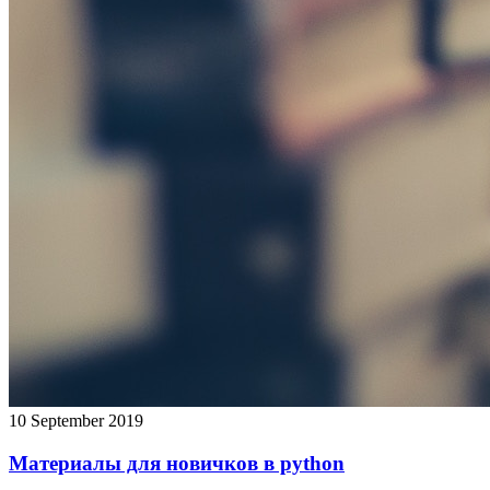
10 September 2019
Материалы для новичков в python