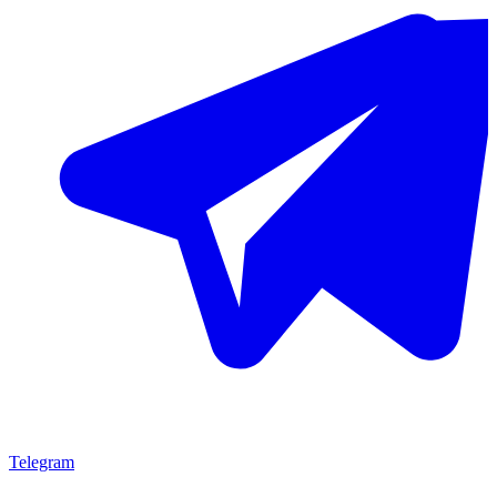
Telegram