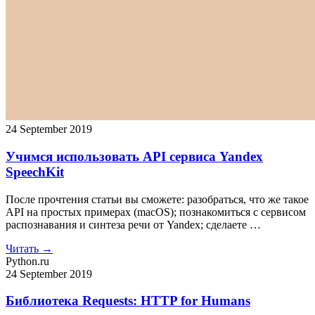
24 September 2019
Учимся использовать API сервиса Yandex
SpeechKit
После прочтения статьи вы сможете: разобраться, что же такое
API на простых примерах (macOS); познакомиться с сервисом
распознавания и синтеза речи от Yandex; сделаете …
Читать →
Python.ru
24 September 2019
Библиотека Requests: HTTP for Humans