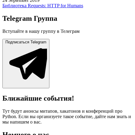
24 September 2019
Библиотека Requests: HTTP for Humans
Telegram Группа
Вступайте в нашу группу в Телеграм
Подписаться
Telegram
Ближайшие события!
Тут будут анонсы митапов, хакатонов и конференций про
Python. Если вы организуете такое событие, дайте нам знать и
мы напишем о вас.
Немного о нас