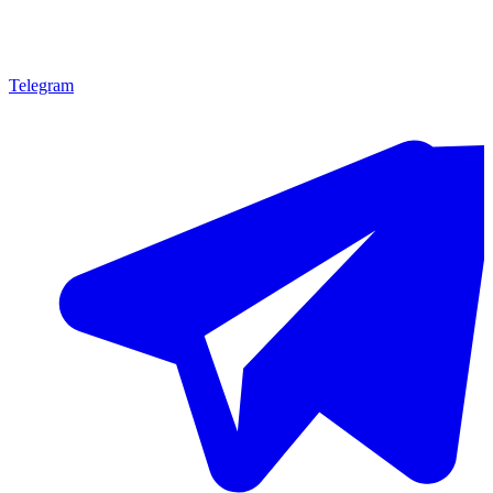
Telegram