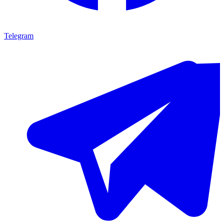
Telegram