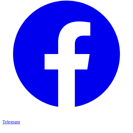
Telegram