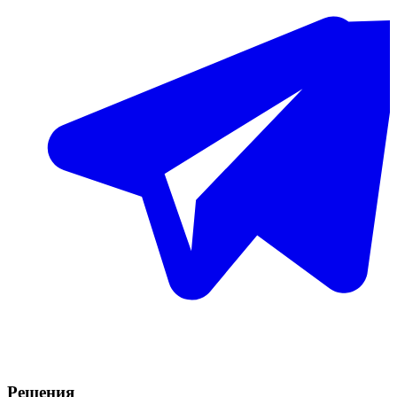
Решения