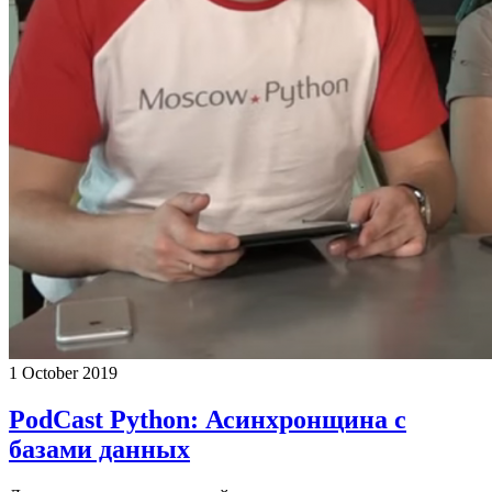
1 October 2019
PodCast Python: Асинхронщина с
базами данных