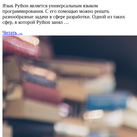
Язык Python является универсальным языком
программирования. С его помощью можно решать
разнообразные задачи в сфере разработки. Одной из таких
сфер, в которой Python занял …
Читать →